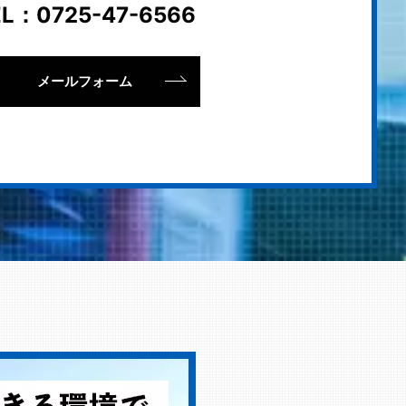
EL：
0725-47-6566
メールフォーム