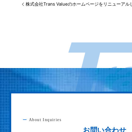
株式会社Trans Valueのホームページをリニューア
About Inquiries
お問い合わせ