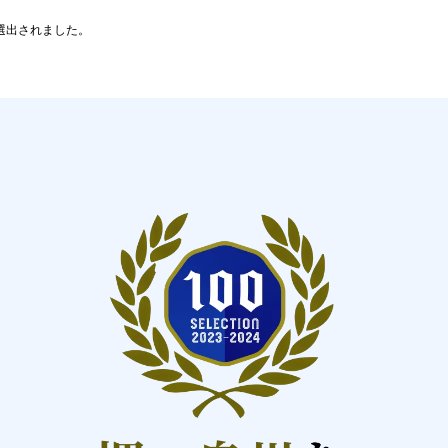
選出されました。