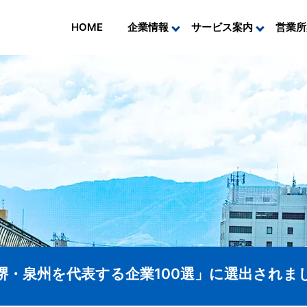
サービス案内
営業所
企業情報
HOME
堺・泉州を代表する企業100選」に選出されま