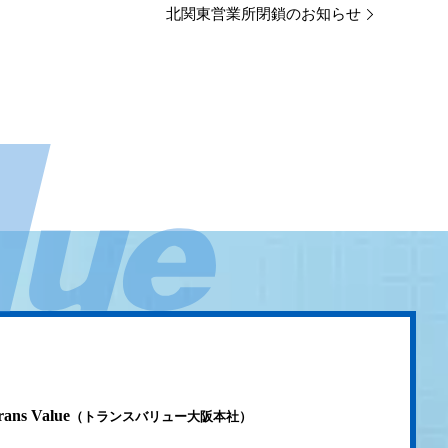
北関東営業所閉鎖のお知らせ
rans Value
（トランスバリュー大阪本社）