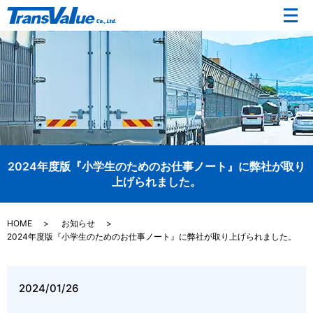
メ
2024年度版『小学生のためのお仕事ノート』に弊社が取り
上げられました。
HOME
お知らせ
2024年度版『小学生のためのお仕事ノート』に弊社が取り上げられました。
2024/01/26