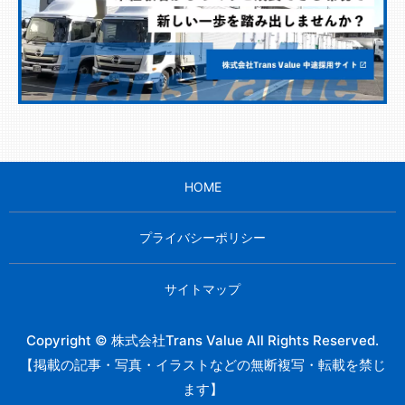
HOME
プライバシーポリシー
サイトマップ
Copyright © 株式会社Trans Value All Rights Reserved.
【掲載の記事・写真・イラストなどの無断複写・転載を禁じ
ます】