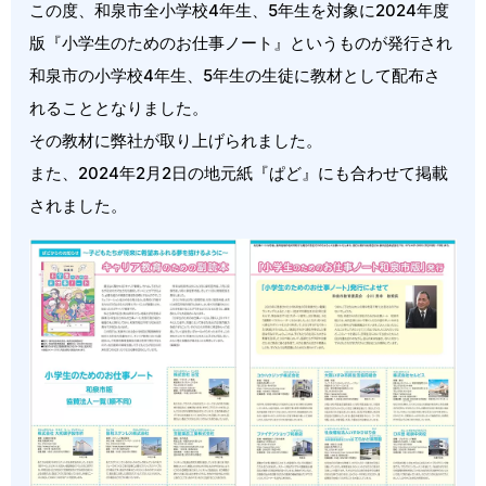
この度、和泉市全小学校4年生、5年生を対象に2024年度
版『小学生のためのお仕事ノート』というものが発行され
和泉市の小学校4年生、5年生の生徒に教材として配布さ
れることとなりました。
その教材に弊社が取り上げられました。
また、2024年2月2日の地元紙『ぱど』にも合わせて掲載
されました。