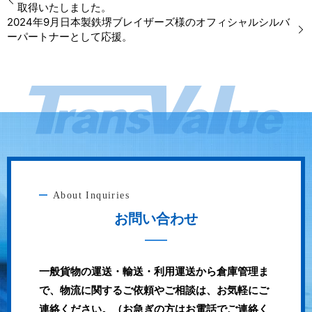
取得いたしました。
2024年9月日本製鉄堺ブレイザーズ様のオフィシャルシルバ
ーパートナーとして応援。
About Inquiries
お問い合わせ
一般貨物の運送・輸送・利用運送から倉庫管理ま
で、物流に関するご依頼やご相談は、お気軽にご
連絡ください。（お急ぎの方はお電話でご連絡く