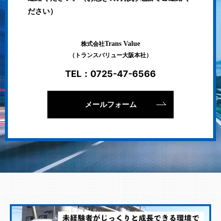
ださい）
Trans Value
株式会社
（トランスバリュー大阪本社）
TEL：
0725-47-6566
メールフォーム