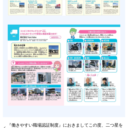
『働きやすい職場認証制度』におきましてこの度、二つ星を