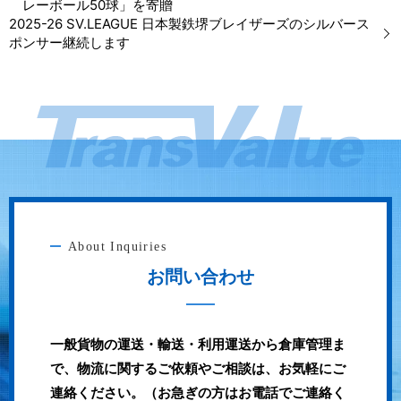
レーボール50球」を寄贈
2025-26 SV.LEAGUE 日本製鉄堺ブレイザーズのシルバース
ポンサー継続します
About Inquiries
お問い合わせ
一般貨物の運送・輸送・利用運送から倉庫管理ま
で、物流に関するご依頼やご相談は、お気軽にご
連絡ください。（お急ぎの方はお電話でご連絡く