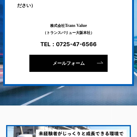
ださい）
Trans Value
株式会社
（トランスバリュー大阪本社）
TEL：
0725-47-6566
メールフォーム