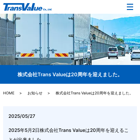
メ
株式会社Trans Valueは20周年を迎えました。
HOME
お知らせ
株式会社Trans Valueは20周年を迎えました。
2025/05/27
2025年5月2日株式会社Trans Valueは20周年を迎えるこ
とが出来ました。