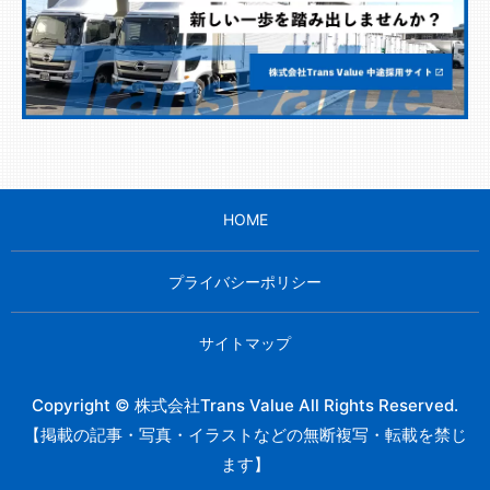
HOME
プライバシーポリシー
サイトマップ
Copyright © 株式会社Trans Value All Rights Reserved.
【掲載の記事・写真・イラストなどの無断複写・転載を禁じ
ます】